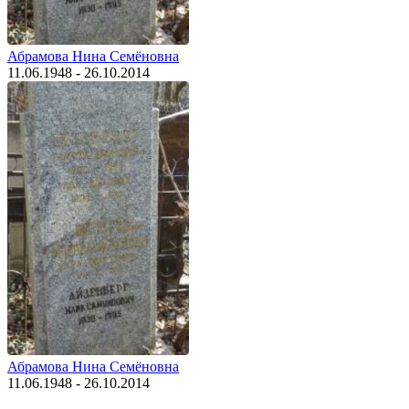
Абрамова Нина Семёновна
11.06.1948 - 26.10.2014
Абрамова Нина Семёновна
11.06.1948 - 26.10.2014