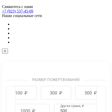
Свяжитесь с нами
+7 (923) 537-45-09
Наши социальные сети
×
РАЗМЕР ПОЖЕРТВОВАНИЯ
100
₽
300
₽
500
₽
Другая сумма,
₽
1000
₽