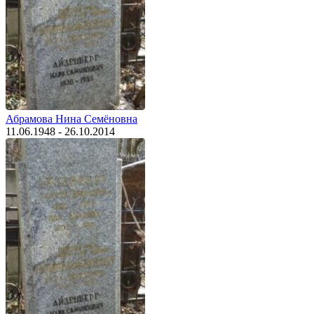
Абрамова Нина Семёновна
11.06.1948 - 26.10.2014