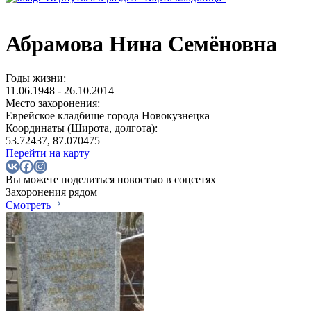
Абрамова Нина Семёновна
Годы жизни:
11.06.1948 - 26.10.2014
Место захоронения:
Еврейское кладбище города Новокузнецка
Координаты (Широта, долгота):
53.72437, 87.070475
Перейти на карту
Вы можете поделиться новостью в соцсетях
Захоронения рядом
Смотреть