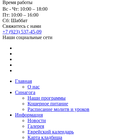
Время работы
Вс - Чт: 10:00 – 18:00
Пт: 10:00 – 16:00
Сб: Шаббат
Свяжитесь с нами
+7 (923) 537-45-09
Наши социальные сети
Главная
О нас
Синагога
Наши программы
Кошерное питание
Расписание молитв и уроков
Информация
Новости
Галерея
Еврейский календарь
Карта кладбища