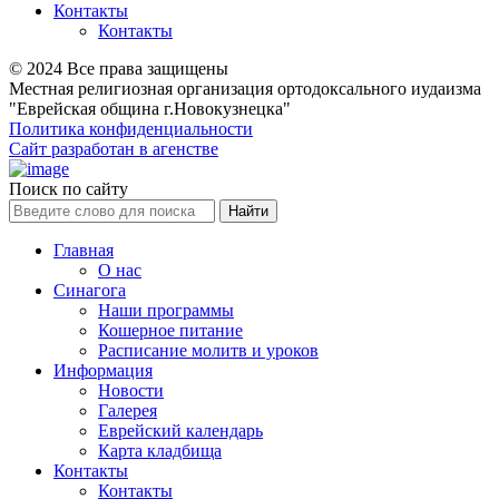
Контакты
Контакты
© 2024 Все права защищены
Местная религиозная организация ортодоксального иудаизма
"Еврейская община г.Новокузнецка"
Политика конфиденциальности
Сайт разработан в агенстве
Поиск по сайту
Главная
О нас
Синагога
Наши программы
Кошерное питание
Расписание молитв и уроков
Информация
Новости
Галерея
Еврейский календарь
Карта кладбища
Контакты
Контакты