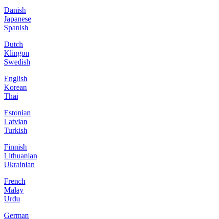
Danish
Japanese
Spanish
Dutch
Klingon
Swedish
English
Korean
Thai
Estonian
Latvian
Turkish
Finnish
Lithuanian
Ukrainian
French
Malay
Urdu
German