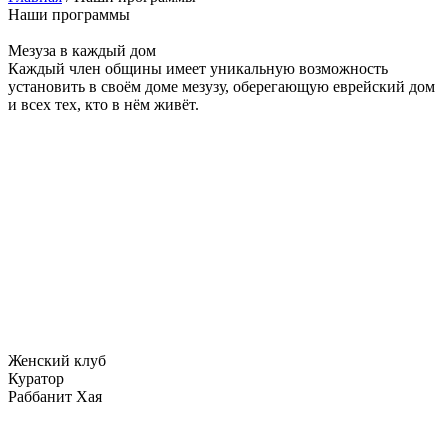
Наши программы
Мезуза в каждый дом
Каждый член общины имеет уникальную возможность
установить в своём доме мезузу, оберегающую еврейский дом
и всех тех, кто в нём живёт.
Женский клуб
Куратор
Раббанит Хая