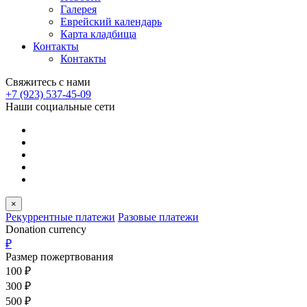
Галерея
Еврейский календарь
Карта кладбища
Контакты
Контакты
Свяжитесь с нами
+7 (923) 537-45-09
Наши социальные сети
×
Рекуррентные платежи
Разовые платежи
Donation currency
₽
Размер пожертвования
100
₽
300
₽
500
₽