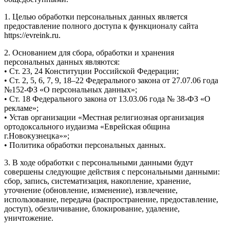
1. Целью обработки персональных данных является
предоставление полного доступа к функционалу сайта
https://evreink.ru.
2. Основанием для сбора, обработки и хранения
персональных данных являются:
• Ст. 23, 24 Конституции Российской Федерации;
• Ст. 2, 5, 6, 7, 9, 18–22 Федерального закона от 27.07.06 года
№152-ФЗ «О персональных данных»;
• Ст. 18 Федерального закона от 13.03.06 года № 38-ФЗ «О
рекламе»;
• Устав организации «Местная религиозная организация
ортодоксального иудаизма «Еврейская община
г.Новокузнецка»»;
• Политика обработки персональных данных.
3. В ходе обработки с персональными данными будут
совершены следующие действия с персональными данными:
сбор, запись, систематизация, накопление, хранение,
уточнение (обновление, изменение), извлечение,
использование, передача (распространение, предоставление,
доступ), обезличивание, блокирование, удаление,
уничтожение.