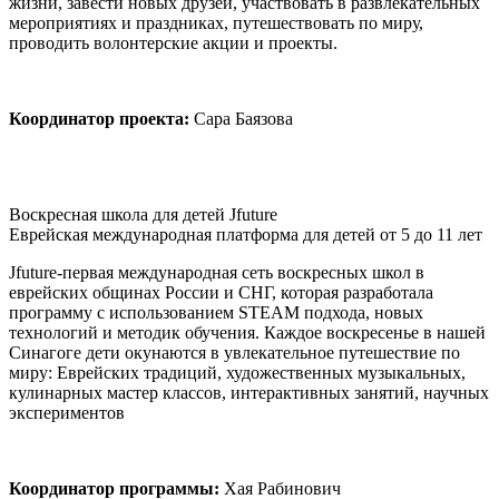
жизни, завести новых друзей, участвовать в развлекательных
мероприятиях и праздниках, путешествовать по миру,
проводить волонтерские акции и проекты.
Координатор проекта:
Сара Баязова
Воскресная школа для детей Jfuture
Еврейская международная платформа для детей от 5 до 11 лет
Jfuture-первая международная сеть воскресных школ в
еврейских общинах России и СНГ, которая разработала
программу с использованием STEAM подхода, новых
технологий и методик обучения. Каждое воскресенье в нашей
Синагоге дети окунаются в увлекательное путешествие по
миру: Еврейских традиций, художественных музыкальных,
кулинарных мастер классов, интерактивных занятий, научных
экспериментов
Координатор программы:
Хая Рабинович