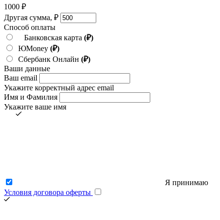
1000
₽
Другая сумма,
₽
Способ оплаты
Банковская карта
(₽)
ЮMoney
(₽)
Сбербанк Онлайн
(₽)
Ваши данные
Ваш email
Укажите корректный адрес email
Имя и Фамилия
Укажите ваше имя
Я принимаю
Условия договора оферты