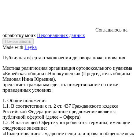
Соглашаюсь на
обработку моих
Персональных данных
Made with
Leyka
Публичная оферта о заключении договора пожертвования
Местная религиозная организация ортодоксального иудаизма
«Еврейская община г.Новокузнецка» (Председатель общины:
Медовая Инна Юрьевна),
предлагает гражданам сделать пожертвование на ниже
приведенных условиях:
1. Общие положения
1.1. В соответствии с п. 2 ст. 437 Гражданского кодекса
Российской Федерации данное предложение является
публичной офертой (далее – Оферта).
1.2. В настоящей Оферте употребляются термины, имеющие
следующее значение:
«Пожертвование» - «дарение вещи или права в общеполезных