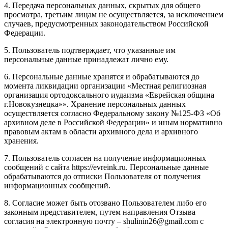
4. Передача персональных данных, скрытых для общего
просмотра, третьим лицам не осуществляется, за исключением
случаев, предусмотренных законодательством Российской
Федерации.
5. Пользователь подтверждает, что указанные им
персональные данные принадлежат лично ему.
6. Персональные данные хранятся и обрабатываются до
момента ликвидации организации «Местная религиозная
организация ортодоксального иудаизма «Еврейская община
г.Новокузнецка»». Хранение персональных данных
осуществляется согласно Федеральному закону №125-ФЗ «Об
архивном деле в Российской Федерации» и иным нормативно
правовым актам в области архивного дела и архивного
хранения.
7. Пользователь согласен на получение информационных
сообщений с сайта https://evreink.ru. Персональные данные
обрабатываются до отписки Пользователя от получения
информационных сообщений.
8. Согласие может быть отозвано Пользователем либо его
законным представителем, путем направления Отзыва
согласия на электронную почту – shulinin26@gmail.com с