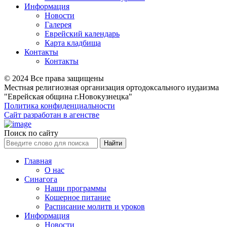
Информация
Новости
Галерея
Еврейский календарь
Карта кладбища
Контакты
Контакты
© 2024 Все права защищены
Местная религиозная организация ортодоксального иудаизма
"Еврейская община г.Новокузнецка"
Политика конфиденциальности
Сайт разработан в агенстве
Поиск по сайту
Главная
О нас
Синагога
Наши программы
Кошерное питание
Расписание молитв и уроков
Информация
Новости