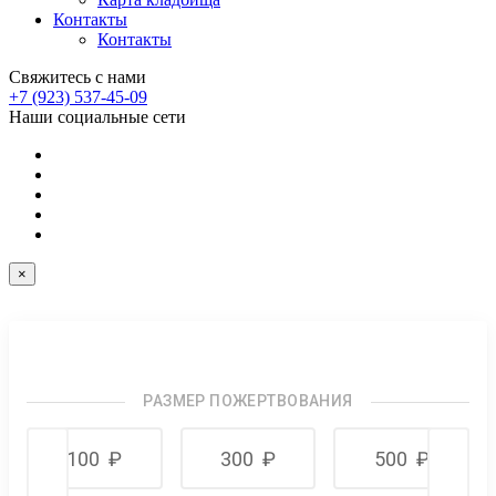
Контакты
Контакты
Свяжитесь с нами
+7 (923) 537-45-09
Наши социальные сети
×
РАЗМЕР ПОЖЕРТВОВАНИЯ
100
₽
300
₽
500
₽