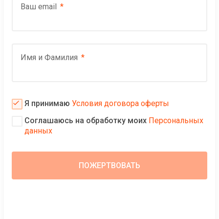
Ваш email
Имя и Фамилия
Я принимаю
Условия договора оферты
Соглашаюсь на обработку моих
Персональных
данных