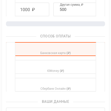
Другая сумма,
₽
1000
₽
СПОСОБ ОПЛАТЫ
Банковская карта
(₽)
ЮMoney
(₽)
Сбербанк Онлайн
(₽)
ВАШИ ДАННЫЕ