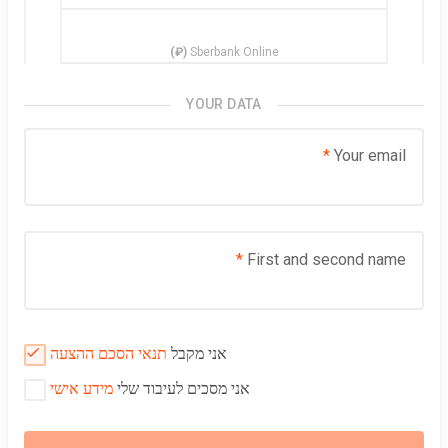
(₽)
Sberbank Online
YOUR DATA
Your email
First and second name
אני מקבל
תנאי הסכם ההצעה
אני מסכים לעיבוד שלי
מידע אישי