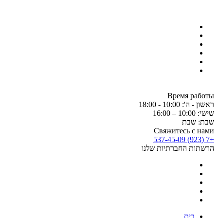
Время работы
ראשון - ה': 10:00 - 18:00
שישי: 10:00 – 16:00
שבת: שבת
Свяжитесь с нами
+7 (923) 537-45-09
הרשתות החברתיות שלנו
בית